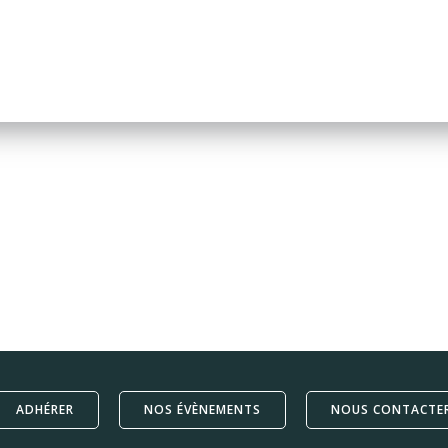
ADHÉRER
NOS ÉVÈNEMENTS
NOUS CONTACTE