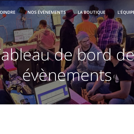
JOINDRE
NOS ÉVÉNEMENTS
LA BOUTIQUE
L’ÉQUIP
ableau de bord d
évènements