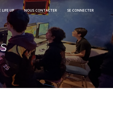
E LIFE UP
NOUS CONTACTER
SE CONNECTER
es