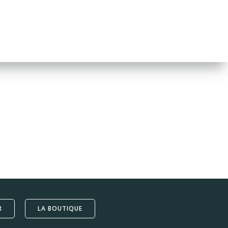
R
LA BOUTIQUE