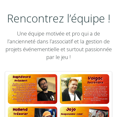
Rencontrez l’équipe !
Une équipe motivée et pro qui a de
l’ancienneté dans l’associatif et la gestion de
projets événementielle et surtout passionnée
par le jeu !