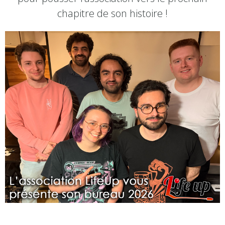
chapitre de son histoire !