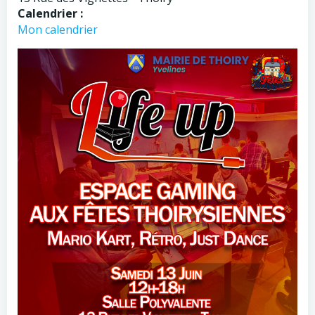
Calendrier :
Mon calendrier