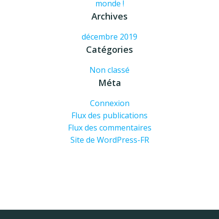
monde !
Archives
décembre 2019
Catégories
Non classé
Méta
Connexion
Flux des publications
Flux des commentaires
Site de WordPress-FR