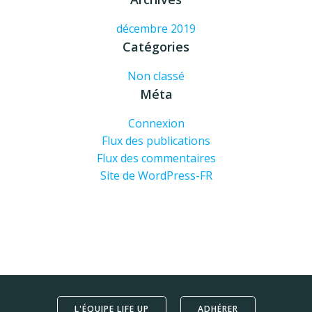
décembre 2019
Catégories
Non classé
Méta
Connexion
Flux des publications
Flux des commentaires
Site de WordPress-FR
L'ÉQUIPE LIFE UP
ADHÉRER