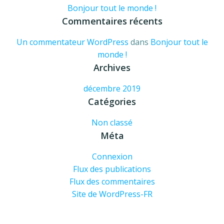
Bonjour tout le monde !
Commentaires récents
Un commentateur WordPress
dans
Bonjour tout le
monde !
Archives
décembre 2019
Catégories
Non classé
Méta
Connexion
Flux des publications
Flux des commentaires
Site de WordPress-FR